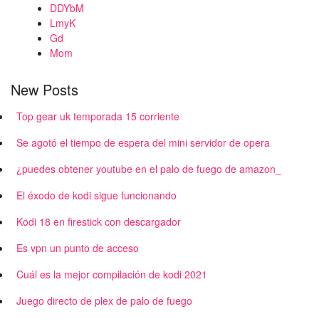
DDYbM
LmyK
Gd
Mom
New Posts
Top gear uk temporada 15 corriente
Se agotó el tiempo de espera del mini servidor de opera
¿puedes obtener youtube en el palo de fuego de amazon_
El éxodo de kodi sigue funcionando
Kodi 18 en firestick con descargador
Es vpn un punto de acceso
Cuál es la mejor compilación de kodi 2021
Juego directo de plex de palo de fuego