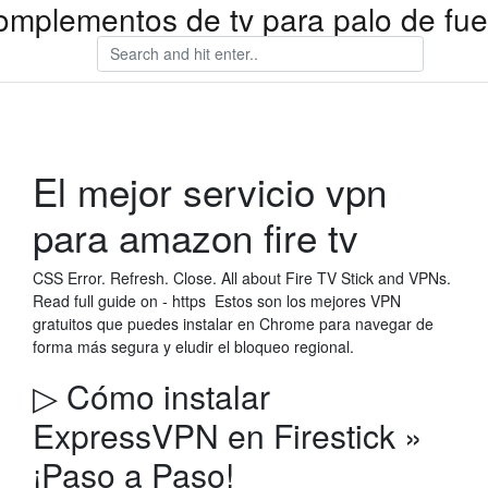
omplementos de tv para palo de fu
El mejor servicio vpn
para amazon fire tv
CSS Error. Refresh. Close. All about Fire TV Stick and VPNs.
Read full guide on - https Estos son los mejores VPN
gratuitos que puedes instalar en Chrome para navegar de
forma más segura y eludir el bloqueo regional.
▷ Cómo instalar
ExpressVPN en Firestick »
¡Paso a Paso!