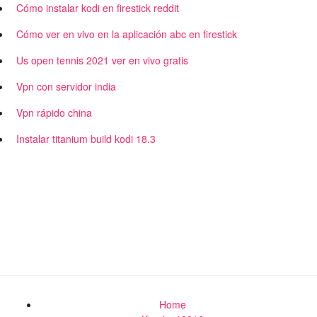
Cómo instalar kodi en firestick reddit
Cómo ver en vivo en la aplicación abc en firestick
Us open tennis 2021 ver en vivo gratis
Vpn con servidor india
Vpn rápido china
Instalar titanium build kodi 18.3
Home