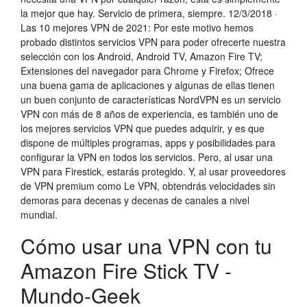
la mejor que hay. Servicio de primera, siempre. 12/3/2018 ·
Las 10 mejores VPN de 2021: Por este motivo hemos
probado distintos servicios VPN para poder ofrecerte nuestra
selección con los Android, Android TV, Amazon Fire TV;
Extensiones del navegador para Chrome y Firefox; Ofrece
una buena gama de aplicaciones y algunas de ellas tienen
un buen conjunto de características NordVPN es un servicio
VPN con más de 8 años de experiencia, es también uno de
los mejores servicios VPN que puedes adquirir, y es que
dispone de múltiples programas, apps y posibilidades para
configurar la VPN en todos los servicios. Pero, al usar una
VPN para Firestick, estarás protegido. Y, al usar proveedores
de VPN premium como Le VPN, obtendrás velocidades sin
demoras para decenas y decenas de canales a nivel
mundial.
Cómo usar una VPN con tu
Amazon Fire Stick TV -
Mundo-Geek