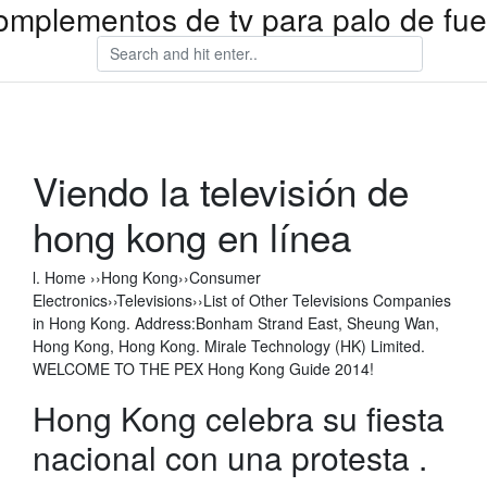
omplementos de tv para palo de fu
Viendo la televisión de
hong kong en línea
l. Home ››Hong Kong››Consumer
Electronics››Televisions››List of Other Televisions Companies
in Hong Kong. Address:Bonham Strand East, Sheung Wan,
Hong Kong, Hong Kong. Mirale Technology (HK) Limited.
WELCOME TO THE PEX Hong Kong Guide 2014!
Hong Kong celebra su fiesta
nacional con una protesta .