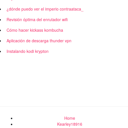
¿dónde puedo ver el imperio contraataca_
Revisión óptima del enrutador wifi
Cómo hacer kickass kombucha
Aplicación de descarga thunder vpn
Instalando kodi krypton
Home
Kearley18916