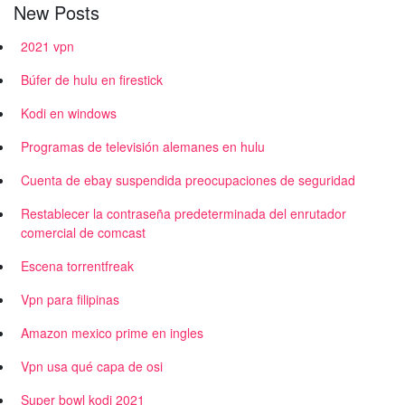
New Posts
2021 vpn
Búfer de hulu en firestick
Kodi en windows
Programas de televisión alemanes en hulu
Cuenta de ebay suspendida preocupaciones de seguridad
Restablecer la contraseña predeterminada del enrutador
comercial de comcast
Escena torrentfreak
Vpn para filipinas
Amazon mexico prime en ingles
Vpn usa qué capa de osi
Super bowl kodi 2021